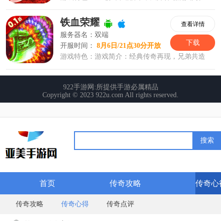
首页
传奇攻略
传奇心
传奇攻略
传奇心得
传奇点评