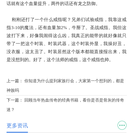
话就有这个血量提升，两件的话还有龙之防御。
刚刚还打了一个什么戒指呢？兄弟们试验戒指，我靠这戒
指3-10的魔法，还有血量加2%，牛掰了。圣战戒指。我但这
波打下来，好像我闹得这么凶，我真正的能带的就好像就只
带了一把这个时装、时装武器，这个时装外显，我操好丑，
没衣服，这太丑了。时装居然这个版本都能直接报出来，我
是没想到的。好了，这个法师的戒指，这个戒指也帅。
上一篇：
你知道为什么提到家族行会，大家第一个想到的，都是
神族吗
下一篇：
回顾当年热血传奇的经典书籍，看你是否是骨灰的传奇
迷？
更多资讯