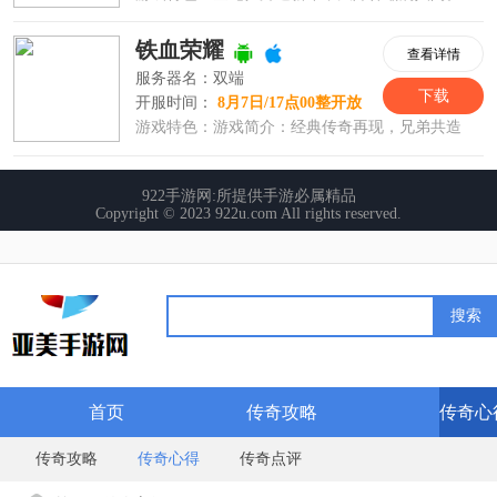
首页
传奇攻略
传奇心
传奇攻略
传奇心得
传奇点评