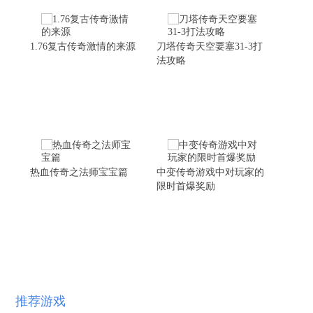
1.76复古传奇激情的来源
刀塔传奇天空要塞31-3打
法攻略
热血传奇之法师宝宝篇
中变传奇游戏中对玩家的
限时首爆奖励
推荐游戏