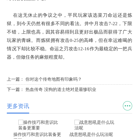
在这无休止的争议之中，平民玩家该选菜刀命运还是炼
狱，到今天仍然有很多不同的看法。井中月攻击7-22，下限
不错，上限也高，因其容易得到且更好出极品而获得了广大
玩家的青睐。而炼狱拥有攻击0-25的高峰，但在幸运难喝的
情况下却比较不稳。命运之刃攻击12-16作为最稳定的一把兵
器，但做任务的麻烦程度却。
上一篇：
你对这个传奇地图有印象吗？
下一篇：
热血传奇 没狗的道士绝对是最惨职业
更多资讯
操作技巧和意识比装备更
战意怒吼是什么玩法呢