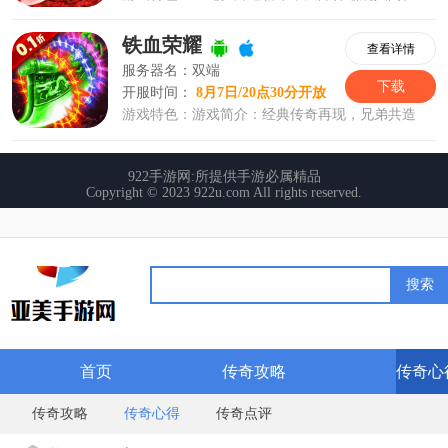
首页
传奇攻略
传奇心
传奇攻略
传奇心得
传奇点评