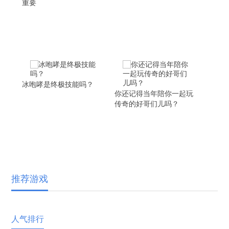
重要
冰咆哮是终极技能吗？
你还记得当年陪你一起玩
传奇的好哥们儿吗？
推荐游戏
人气排行